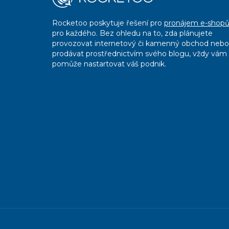
Rocketoo poskytuje řešení pro
pronájem e-shop
pro každého. Bez ohledu na to, zda plánujete
provozovat internetový či kamenný obchod nebo
prodávat prostřednictvím svého blogu, vždy vám
pomůže nastartovat váš podnik.