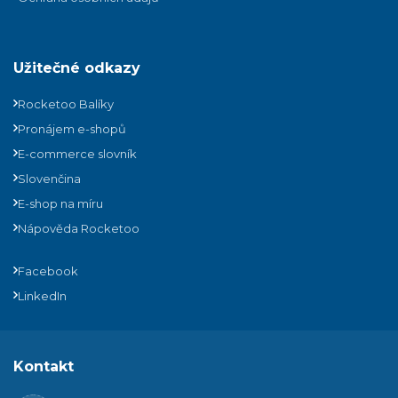
Užitečné odkazy
Rocketoo Balíky
Pronájem e-shopů
E-commerce slovník
Slovenčina
E-shop na míru
Nápověda Rocketoo
Facebook
LinkedIn
Kontakt