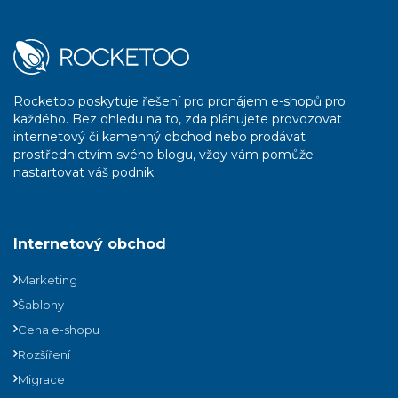
Rocketoo poskytuje řešení pro
pronájem e-shopů
pro
každého. Bez ohledu na to, zda plánujete provozovat
internetový či kamenný obchod nebo prodávat
prostřednictvím svého blogu, vždy vám pomůže
nastartovat váš podnik.
Internetový obchod
Marketing
Šablony
Cena e-shopu
Rozšíření
Migrace