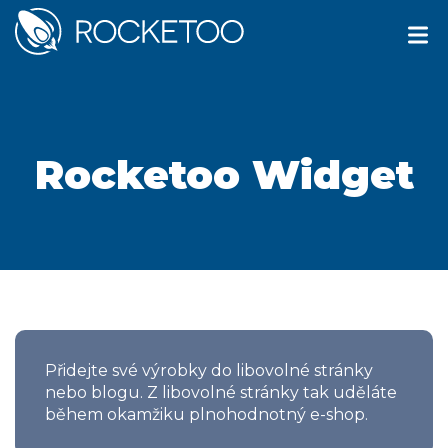
Rocketoo Widget
Přidejte své výrobky do libovolné stránky
nebo blogu. Z libovolné stránky tak uděláte
během okamžiku plnohodnotný e-shop.