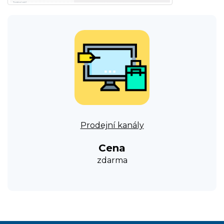
Prodejní kanály
Cena
zdarma