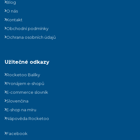
Blog
O nás
Kontakt
Obchodní podmínky
Ochrana osobních údajů
Užitečné odkazy
Rocketoo Balíky
Pronájem e-shopů
E-commerce slovník
Slovenčina
E-shop na míru
Nápověda Rocketoo
Facebook