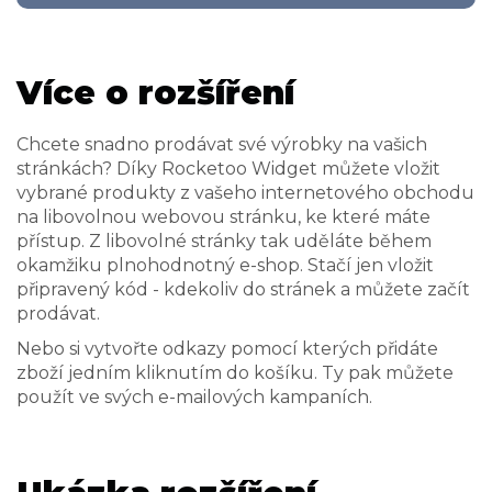
Více o rozšíření
Chcete snadno prodávat své výrobky na vašich
stránkách? Díky Rocketoo Widget můžete vložit
vybrané produkty z vašeho internetového obchodu
na libovolnou webovou stránku, ke které máte
přístup. Z libovolné stránky tak uděláte během
okamžiku plnohodnotný e-shop. Stačí jen vložit
připravený kód - kdekoliv do stránek a můžete začít
prodávat.
Nebo si vytvořte odkazy pomocí kterých přidáte
zboží jedním kliknutím do košíku. Ty pak můžete
použít ve svých e-mailových kampaních.