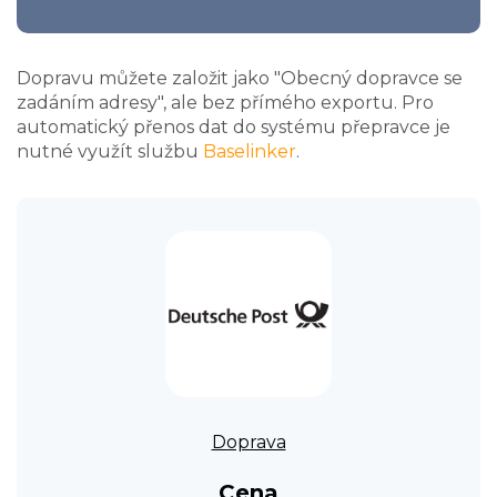
Dopravu můžete založit jako "Obecný dopravce se
zadáním adresy", ale bez přímého exportu. Pro
automatický přenos dat do systému přepravce je
nutné využít službu
Baselinker
.
Doprava
Cena