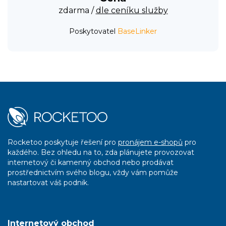
zdarma /
dle ceníku služby
Poskytovatel
BaseLinker
Rocketoo poskytuje řešení pro
pronájem e-shopů
pro
každého. Bez ohledu na to, zda plánujete provozovat
internetový či kamenný obchod nebo prodávat
prostřednictvím svého blogu, vždy vám pomůže
nastartovat váš podnik.
Internetový obchod