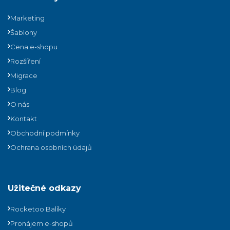
Marketing
Šablony
Cena e-shopu
Rozšíření
Migrace
Blog
O nás
Kontakt
Obchodní podmínky
Ochrana osobních údajů
Užitečné odkazy
Rocketoo Balíky
Pronájem e-shopů