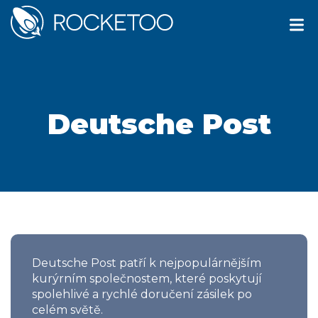
Deutsche Post
Deutsche Post patří k nejpopulárnějším
kurýrním společnostem, které poskytují
spolehlivé a rychlé doručení zásilek po
celém světě.