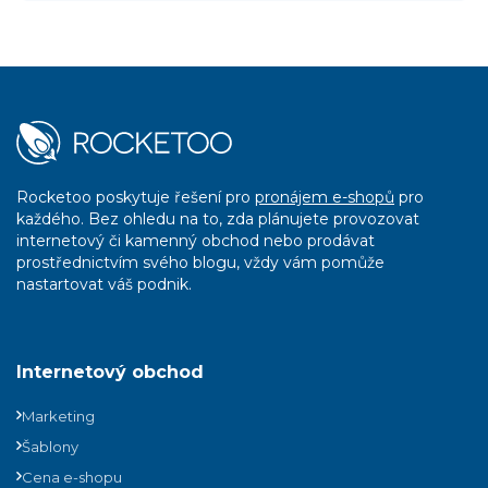
Rocketoo poskytuje řešení pro
pronájem e-shopů
pro
každého. Bez ohledu na to, zda plánujete provozovat
internetový či kamenný obchod nebo prodávat
prostřednictvím svého blogu, vždy vám pomůže
nastartovat váš podnik.
Internetový obchod
Marketing
Šablony
Cena e-shopu