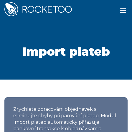
Import plateb
Zrychlete zpracování objednávek a
eliminujte chyby při párování plateb. Modul
Import plateb automaticky přiřazuje
bankovní transakce k objednávkám a