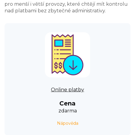
pro menší i větší provozy, které chtějí mít kontrolu
nad platbami bez zbytečné administrativy.
Online platby
Cena
zdarma
Nápověda