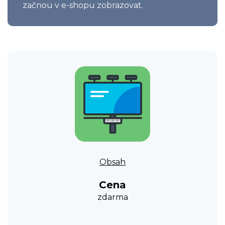
začnou v e-shopu zobrazovat.
Obsah
Cena
zdarma