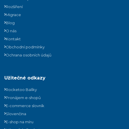
Rozšíření
Migrace
Blog
O nás
Kontakt
Obchodní podmínky
Ochrana osobních údajů
Užitečné odkazy
Rocketoo Balíky
Pronájem e-shopů
E-commerce slovník
Slovenčina
E-shop na míru