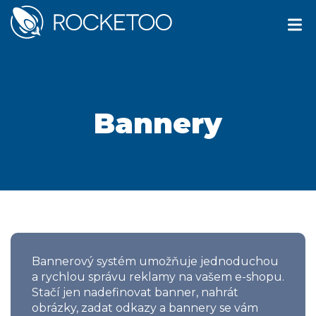
Bannery
Bannerový systém umožňuje jednoduchou
a rychlou správu reklamy na vašem e-shopu.
Stačí jen nadefinovat banner, nahrát
obrázky, zadat odkazy a bannery se vám