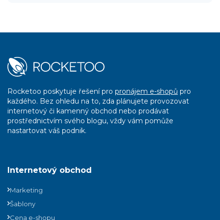
Rocketoo poskytuje řešení pro
pronájem e-shopů
pro
každého. Bez ohledu na to, zda plánujete provozovat
internetový či kamenný obchod nebo prodávat
prostřednictvím svého blogu, vždy vám pomůže
nastartovat váš podnik.
Internetový obchod
Marketing
Šablony
Cena e-shopu