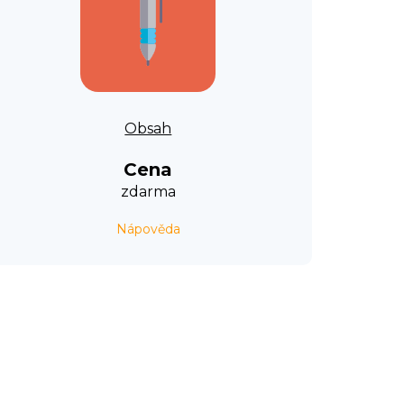
Obsah
Cena
zdarma
Nápověda