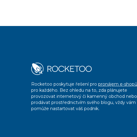
Rocketoo poskytuje řešení pro
pronájem e-shop
pro každého. Bez ohledu na to, zda plánujete
provozovat internetový či kamenný obchod nebo
prodávat prostřednictvím svého blogu, vždy vám
pomůže nastartovat váš podnik.