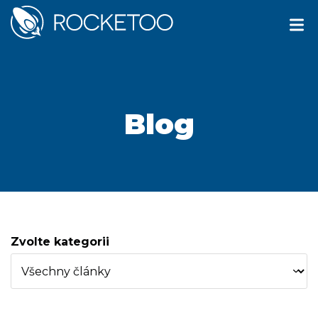
Blog
Zvolte kategorii