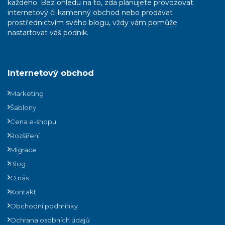
každého. Bez ohledu na to, zda plánujete provozovat
internetový či kamenný obchod nebo prodávat
prostřednictvím svého blogu, vždy vám pomůže
nastartovat váš podnik.
Internetový obchod
Marketing
Šablony
Cena e-shopu
Rozšíření
Migrace
Blog
O nás
Kontakt
Obchodní podmínky
Ochrana osobních údajů