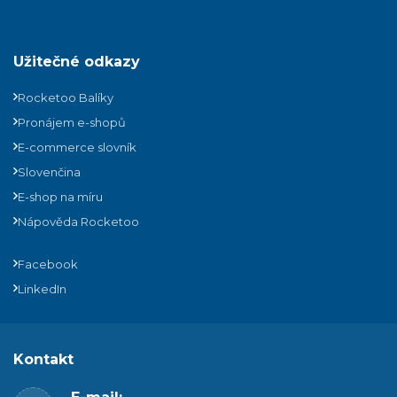
Užitečné odkazy
Rocketoo Balíky
Pronájem e-shopů
E-commerce slovník
Slovenčina
E-shop na míru
Nápověda Rocketoo
Facebook
LinkedIn
Kontakt