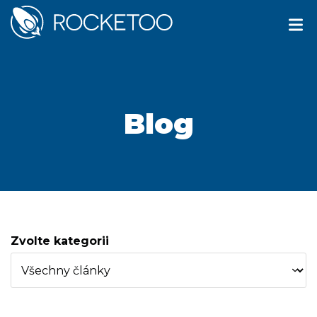
Blog
Zvolte kategorii