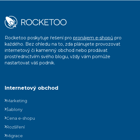
Rocketoo poskytuje řešení pro
pronájem e-shopů
pro
každého. Bez ohledu na to, zda plánujete provozovat
internetový či kamenný obchod nebo prodávat
prostřednictvím svého blogu, vždy vám pomůže
nastartovat váš podnik.
Internetový obchod
Marketing
Šablony
Cena e-shopu
Rozšíření
Migrace