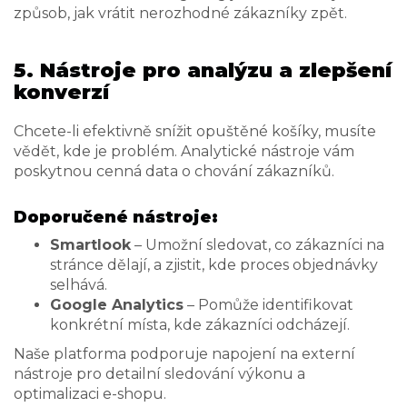
způsob, jak vrátit nerozhodné zákazníky zpět.
5. Nástroje pro analýzu a zlepšení
konverzí
Chcete-li efektivně snížit opuštěné košíky, musíte
vědět, kde je problém. Analytické nástroje vám
poskytnou cenná data o chování zákazníků.
Doporučené nástroje:
Smartlook
– Umožní sledovat, co zákazníci na
stránce dělají, a zjistit, kde proces objednávky
selhává.
Google Analytics
– Pomůže identifikovat
konkrétní místa, kde zákazníci odcházejí.
Naše platforma podporuje napojení na externí
nástroje pro detailní sledování výkonu a
optimalizaci e-shopu.