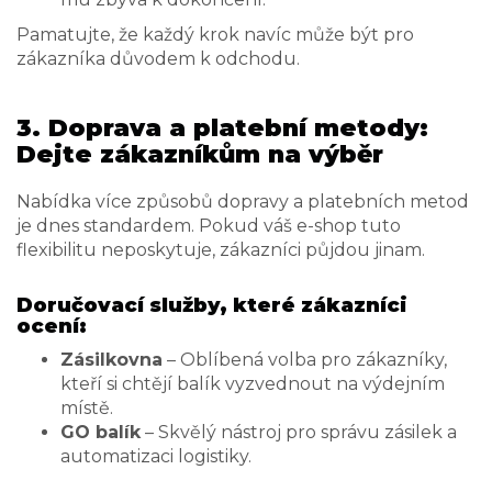
Pamatujte, že každý krok navíc může být pro
zákazníka důvodem k odchodu.
3. Doprava a platební metody:
Dejte zákazníkům na výběr
Nabídka více způsobů dopravy a platebních metod
je dnes standardem. Pokud váš e-shop tuto
flexibilitu neposkytuje, zákazníci půjdou jinam.
Doručovací služby, které zákazníci
ocení:
Zásilkovna
– Oblíbená volba pro zákazníky,
kteří si chtějí balík vyzvednout na výdejním
místě.
GO balík
– Skvělý nástroj pro správu zásilek a
automatizaci logistiky.