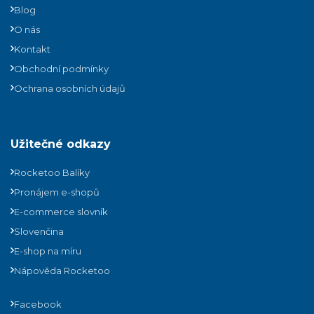
Blog
O nás
Kontakt
Obchodní podmínky
Ochrana osobních údajů
Užitečné odkazy
Rocketoo Balíky
Pronájem e-shopů
E-commerce slovník
Slovenčina
E-shop na míru
Nápověda Rocketoo
Facebook