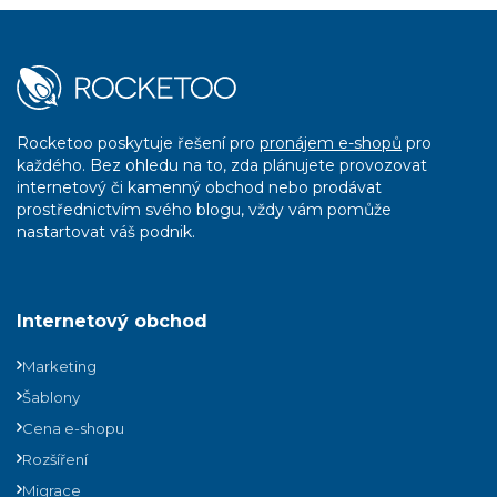
Rocketoo poskytuje řešení pro
pronájem e-shopů
pro
každého. Bez ohledu na to, zda plánujete provozovat
internetový či kamenný obchod nebo prodávat
prostřednictvím svého blogu, vždy vám pomůže
nastartovat váš podnik.
Internetový obchod
Marketing
Šablony
Cena e-shopu
Rozšíření
Migrace