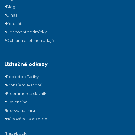
Blog
O nás
Kontakt
Obchodní podmínky
Ochrana osobních údajů
Užitečné odkazy
Rocketoo Balíky
Pronájem e-shopů
E-commerce slovník
Slovenčina
E-shop na míru
Nápověda Rocketoo
Facebook