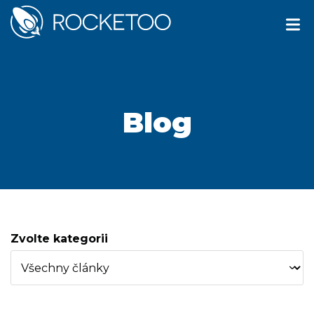
Blog
Zvolte kategorii