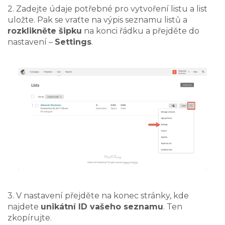
2. Zadejte údaje potřebné pro vytvoření listu a list
uložte. Pak se vraťte na výpis seznamu listů a
rozklikněte šipku
na konci řádku a přejděte do
nastavení –
Settings
.
3. V nastavení přejděte na konec stránky, kde
najdete
unikátní ID vašeho seznamu
. Ten
zkopírujte.