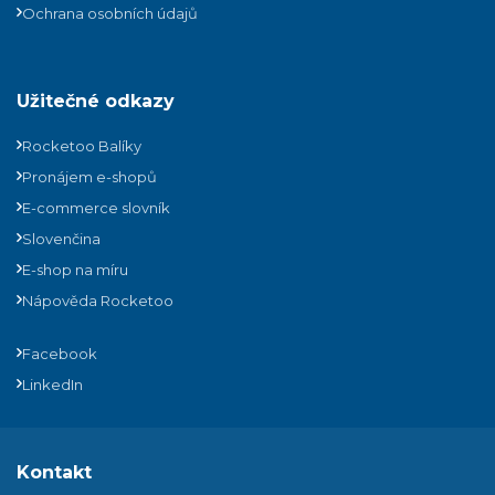
Ochrana osobních údajů
Užitečné odkazy
Rocketoo Balíky
Pronájem e-shopů
E-commerce slovník
Slovenčina
E-shop na míru
Nápověda Rocketoo
Facebook
LinkedIn
Kontakt