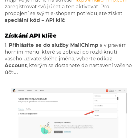
zaregistrovat svůj účet a ten aktivovat. Pro
propojení se svým e-shopem potřebujete získat
speciální kód – API klíč
.
Získání API klíče
1.
Přihlásíte se do služby MailChimp
a v pravém
horním menu, které se zobrazí po rozkliknutí
vašeho uživatelského jména, vyberte odkaz
Account
, kterým se dostanete do nastavení vašeho
účtu.