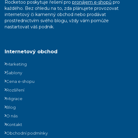
Rocketoo poskytuje řešení pro
pronájem e-shopů
pro
každého. Bez ohledu na to, zda plánujete provozovat
internetový či kamenný obchod nebo prodávat
prostřednictvím svého blogu, vždy vám pomůže
nastartovat váš podnik.
Internetový obchod
Marketing
Šablony
Cena e-shopu
Rozšíření
Migrace
Blog
O nás
Kontakt
Obchodní podmínky