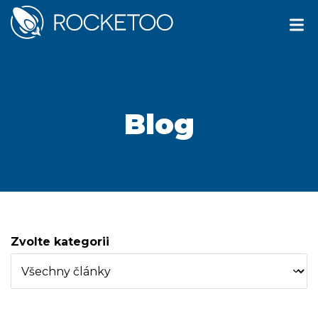
Blog
Zvolte kategorii