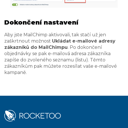
Dokončení nastavení
Aby jste MailChimp aktivovali, tak stačí už jen
zaškrtnout možnost
Ukládat e-mailové adresy
zákazníků do MailChimpu
. Po dokončení
objednávky se pak e-mailová adresa zákazníka
zapíše do zvoleného seznamu (listu). Těmto
zákazníkům pak můžete rozesílat vaše e-mailové
kampaně.