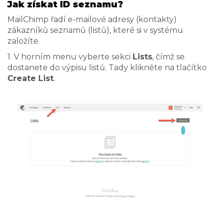
Jak získat ID seznamu?
MailChimp řadí e-mailové adresy (kontakty)
zákazníků seznamů (listů), které si v systému
založíte.
1. V horním menu vyberte sekci
Lists
, čímž se
dostanete do výpisu listů. Tady klikněte na tlačítko
Create List
.