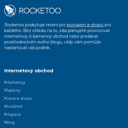
Rocketoo poskytuje řešení pro
pronájem e-shopů
pro
každého. Bez ohledu na to, zda plánujete provozovat
internetový či kamenný obchod nebo prodávat
prostřednictvím svého blogu, vždy vám pomůže
nastartovat váš podnik.
Internetový obchod
Marketing
Šablony
Cena e-shopu
Rozšíření
Migrace
Blog