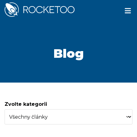
Blog
Zvolte kategorii