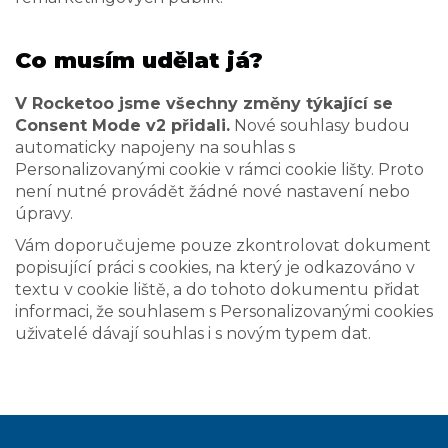
Co musím udělat já?
V Rocketoo jsme všechny změny týkající se
Consent Mode v2 přidali.
Nové souhlasy budou
automaticky napojeny na souhlas s
Personalizovanými cookie v rámci cookie lišty. Proto
není nutné provádět žádné nové nastavení nebo
úpravy.
Vám doporučujeme pouze zkontrolovat dokument
popisující práci s cookies, na který je odkazováno v
textu v cookie liště, a do tohoto dokumentu přidat
informaci, že souhlasem s Personalizovanými cookies
uživatelé dávají souhlas i s novým typem dat.