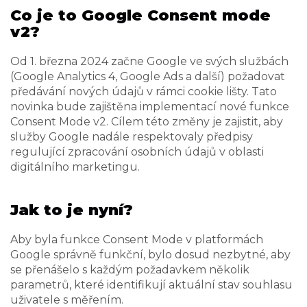
Co je to Google Consent mode
v2?
Od 1. března 2024 začne Google ve svých službách
(Google Analytics 4, Google Ads a další) požadovat
předávání nových údajů v rámci cookie lišty. Tato
novinka bude zajištěna implementací nové funkce
Consent Mode v2. Cílem této změny je zajistit, aby
služby Google nadále respektovaly předpisy
regulující zpracování osobních údajů v oblasti
digitálního marketingu.
Jak to je nyní?
Aby byla funkce Consent Mode v platformách
Google správně funkční, bylo dosud nezbytné, aby
se přenášelo s každým požadavkem několik
parametrů, které identifikují aktuální stav souhlasu
uživatele s měřením.