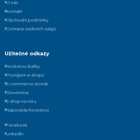
O nás
Kontakt
Obchodní podmínky
Ochrana osobních údajů
Užitečné odkazy
Rocketoo Balíky
Pronájem e-shopů
E-commerce slovník
Slovenčina
E-shop na míru
Nápověda Rocketoo
Facebook
LinkedIn