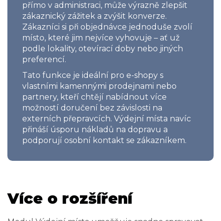
přímo v administraci, může výrazně zlepšit
zákaznický zážitek a zvýšit konverze.
Zákazníci si při objednávce jednoduše zvolí
místo, které jim nejvíce vyhovuje – ať už
podle lokality, otevírací doby nebo jiných
preferencí.
Tato funkce je ideální pro e-shopy s
vlastními kamennými prodejnami nebo
partnery, kteří chtějí nabídnout více
možností doručení bez závislosti na
externích přepravcích. Výdejní místa navíc
přináší úsporu nákladů na dopravu a
podporují osobní kontakt se zákazníkem.
Více o rozšíření