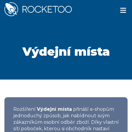
Výdejní místa
Rozšíření
Výdejní místa
přináší e-shopům
jednoduchý způsob, jak nabídnout svým
zákazníkům osobní odběr zboží. Díky vlastní
síti poboček, kterou si obchodník nastaví