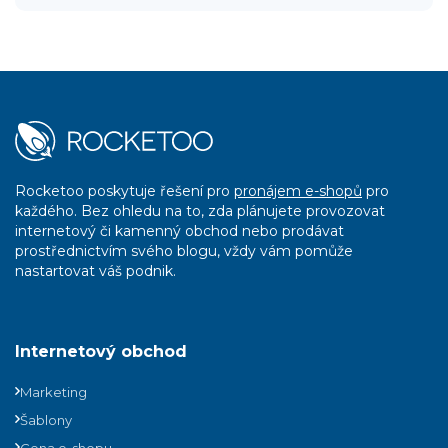
Rocketoo poskytuje řešení pro
pronájem e-shopů
pro
každého. Bez ohledu na to, zda plánujete provozovat
internetový či kamenný obchod nebo prodávat
prostřednictvím svého blogu, vždy vám pomůže
nastartovat váš podnik.
Internetový obchod
Marketing
Šablony