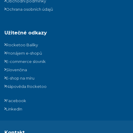
Obchodní podmínky
Ochrana osobních údajů
Užitečné odkazy
Rocketoo Balíky
Pronájem e-shopů
E-commerce slovník
Slovenčina
E-shop na míru
Nápověda Rocketoo
Facebook
LinkedIn
Kontakt