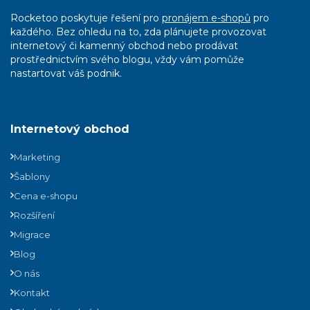
Rocketoo poskytuje řešení pro
pronájem e-shopů
pro
každého. Bez ohledu na to, zda plánujete provozovat
internetový či kamenný obchod nebo prodávat
prostřednictvím svého blogu, vždy vám pomůže
nastartovat váš podnik.
Internetový obchod
Marketing
Šablony
Cena e-shopu
Rozšíření
Migrace
Blog
O nás
Kontakt