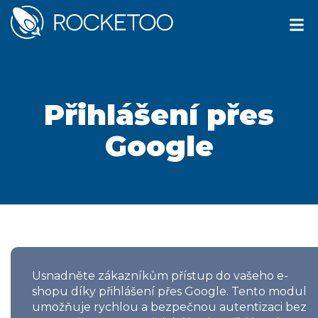
Přihlášení přes
Google
Usnadněte zákazníkům přístup do vašeho e-
shopu díky přihlášení přes Google. Tento modul
umožňuje rychlou a bezpečnou autentizaci bez