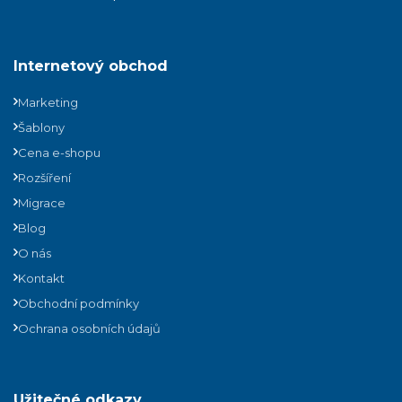
Internetový obchod
Marketing
Šablony
Cena e-shopu
Rozšíření
Migrace
Blog
O nás
Kontakt
Obchodní podmínky
Ochrana osobních údajů
Užitečné odkazy