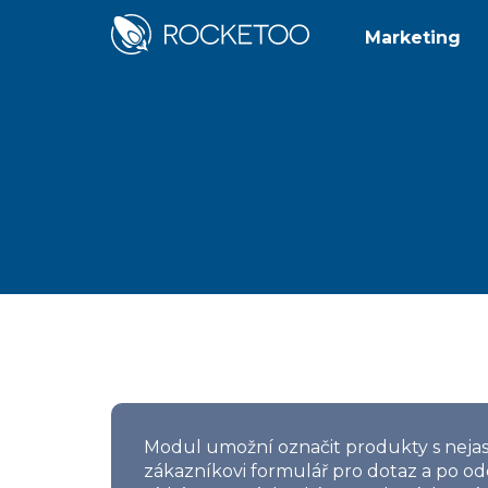
Marketing
Modul umožní označit produkty s nejas
zákazníkovi formulář pro dotaz a po ode