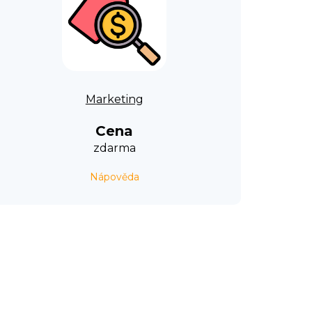
Marketing
Cena
zdarma
Nápověda