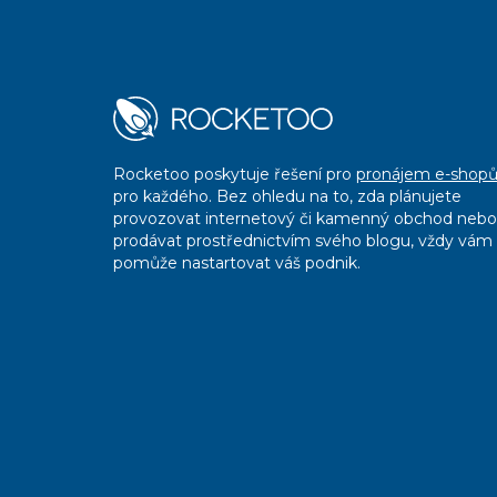
Rocketoo poskytuje řešení pro
pronájem e-shop
pro každého. Bez ohledu na to, zda plánujete
provozovat internetový či kamenný obchod nebo
prodávat prostřednictvím svého blogu, vždy vám
pomůže nastartovat váš podnik.