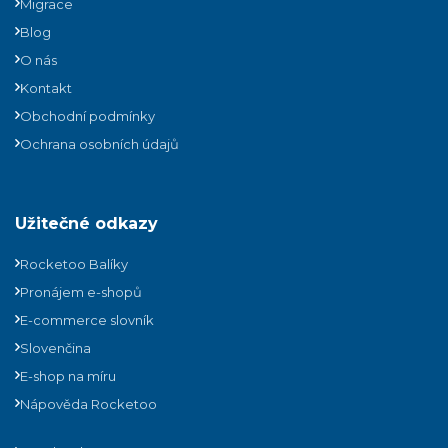
Migrace
Blog
O nás
Kontakt
Obchodní podmínky
Ochrana osobních údajů
Užitečné odkazy
Rocketoo Balíky
Pronájem e-shopů
E-commerce slovník
Slovenčina
E-shop na míru
Nápověda Rocketoo