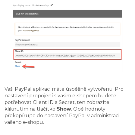
Vaši PayPal aplikaci máte úspěšně vytvořenu. Pro
nastavení propojení s vašim e-shopem budete
potřebovat Client ID a Secret, ten zobrazíte
kliknutím na tlačítko
Show
. Obě hodnoty
překopírujte do nastavení PayPal v administraci
vašeho e-shopu.