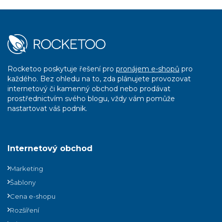
Rocketoo poskytuje řešení pro
pronájem e-shopů
pro
každého. Bez ohledu na to, zda plánujete provozovat
internetový či kamenný obchod nebo prodávat
prostřednictvím svého blogu, vždy vám pomůže
nastartovat váš podnik.
Internetový obchod
Marketing
Šablony
Cena e-shopu
Rozšíření