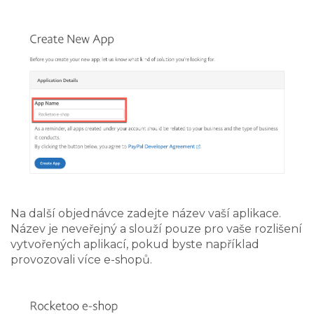
Na další objednávce zadejte název vaší aplikace.
Název je neveřejný a slouží pouze pro vaše rozlišení
vytvořených aplikací, pokud byste například
provozovali více e-shopů.