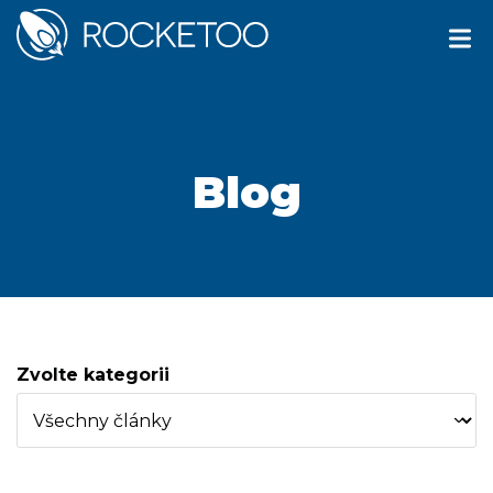
Blog
Zvolte kategorii