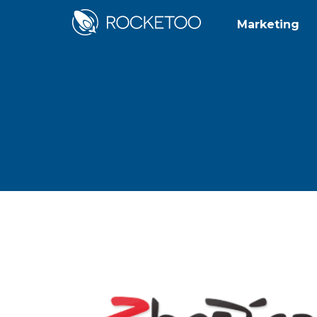
Marketing