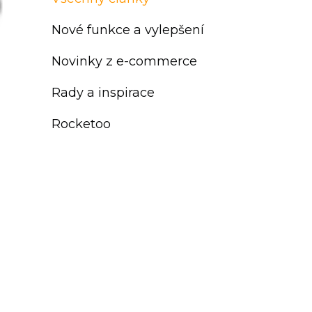
Nové funkce a vylepšení
Novinky z e-commerce
Rady a inspirace
Rocketoo