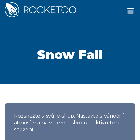
Snow Fall
Rozsněžte si svůj e-shop. Nastavte si vánoční
atmosféru na vašem e-shopu a aktivujte si
sněžení.