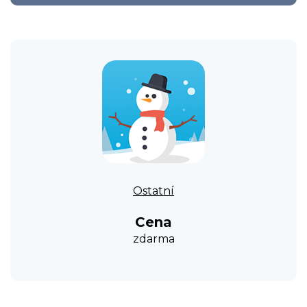
Ostatní
Cena
zdarma