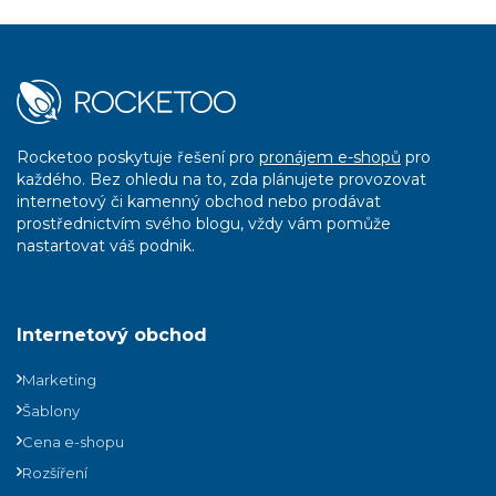
Rocketoo poskytuje řešení pro
pronájem e-shopů
pro
každého. Bez ohledu na to, zda plánujete provozovat
internetový či kamenný obchod nebo prodávat
prostřednictvím svého blogu, vždy vám pomůže
nastartovat váš podnik.
Internetový obchod
Marketing
Šablony
Cena e-shopu
Rozšíření