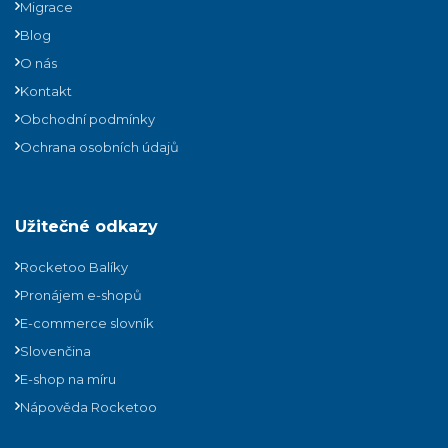
Migrace
Blog
O nás
Kontakt
Obchodní podmínky
Ochrana osobních údajů
Užitečné odkazy
Rocketoo Balíky
Pronájem e-shopů
E-commerce slovník
Slovenčina
E-shop na míru
Nápověda Rocketoo