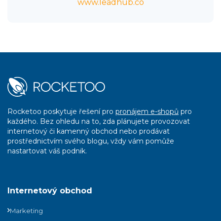
www.leadhub.co
Rocketoo poskytuje řešení pro
pronájem e-shopů
pro
každého. Bez ohledu na to, zda plánujete provozovat
internetový či kamenný obchod nebo prodávat
prostřednictvím svého blogu, vždy vám pomůže
nastartovat váš podnik.
Internetový obchod
Marketing