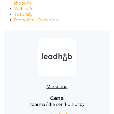
shopům
Webináře
Tutoriály
Propojení s Rocketoo
Marketing
Cena
zdarma /
dle ceníku služby