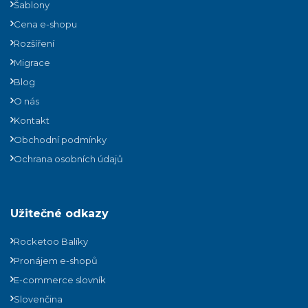
Šablony
Cena e-shopu
Rozšíření
Migrace
Blog
O nás
Kontakt
Obchodní podmínky
Ochrana osobních údajů
Užitečné odkazy
Rocketoo Balíky
Pronájem e-shopů
E-commerce slovník
Slovenčina