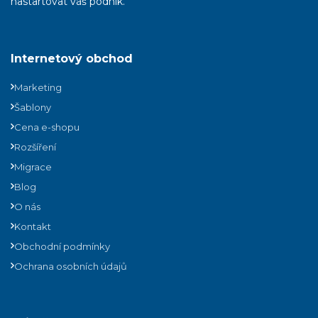
nastartovat váš podnik.
Internetový obchod
Marketing
Šablony
Cena e-shopu
Rozšíření
Migrace
Blog
O nás
Kontakt
Obchodní podmínky
Ochrana osobních údajů