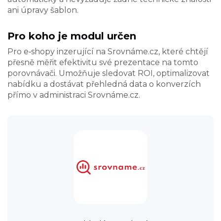
ani úpravy šablon.
Pro koho je modul určen
Pro e‑shopy inzerující na Srovnáme.cz, které chtějí
přesně měřit efektivitu své prezentace na tomto
porovnávači. Umožňuje sledovat ROI, optimalizovat
nabídku a dostávat přehledná data o konverzích
přímo v administraci Srovnáme.cz.